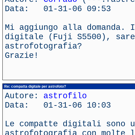
Data: 01-31-06 09:53
Mi aggiungo alla domanda. I
digitale (Fuji S5500), sare
astrofotografia?
Grazie!
Re: compatta digitale per astrofoto?
Autore:
astrofilo
Data: 01-31-06 10:03
Le compatte digitali sono u
astrofotografia con molte l