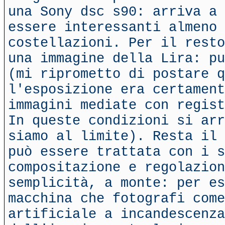
una Sony dsc s90: arriva a 
essere interessanti almeno 
costellazioni. Per il resto
una immagine della Lira: pu
(mi riprometto di postare q
l'esposizione era certament
immagini mediate con regist
In queste condizioni si arr
siamo al limite). Resta il 
può essere trattata con i s
compositazione e regolazion
semplicità, a monte: per es
macchina che fotografi come
artificiale a incandescenza