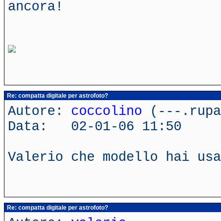
ancora!
Re: compatta digitale per astrofoto?
Autore:
coccolino
(---.rupa
Data: 02-01-06 11:50
Valerio che modello hai usa
Re: compatta digitale per astrofoto?