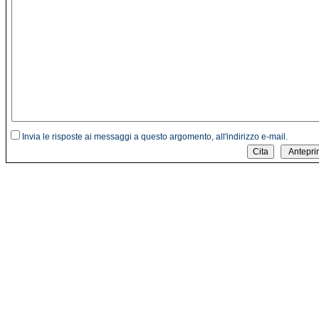
Invia le risposte ai messaggi a questo argomento, all'indirizzo e-mail.