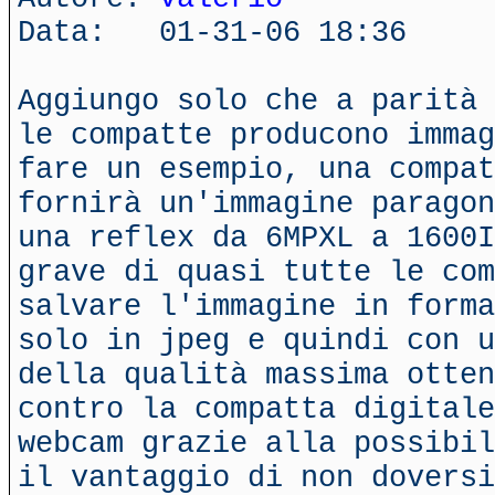
Data: 01-31-06 18:36
Aggiungo solo che a parità 
le compatte producono immag
fare un esempio, una compat
fornirà un'immagine paragon
una reflex da 6MPXL a 1600I
grave di quasi tutte le com
salvare l'immagine in forma
solo in jpeg e quindi con u
della qualità massima otten
contro la compatta digitale
webcam grazie alla possibil
il vantaggio di non doversi