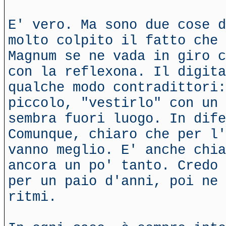
E' vero. Ma sono due cose d
molto colpito il fatto che 
Magnum se ne vada in giro c
con la reflexona. Il digit
qualche modo contradittori:
piccolo, "vestirlo" con un 
sembra fuori luogo. In dife
Comunque, chiaro che per l'
vanno meglio. E' anche chia
ancora un po' tanto. Credo 
per un paio d'anni, poi ne 
ritmi.