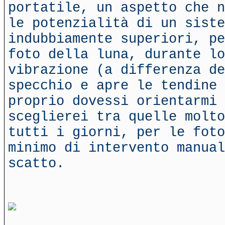
portatile, un aspetto che n
le potenzialità di un siste
indubbiamente superiori, pe
foto della luna, durante lo
vibrazione (a differenza d
specchio e apre le tendine 
proprio dovessi orientarmi 
sceglierei tra quelle molto
tutti i giorni, per le foto
minimo di intervento manual
scatto.