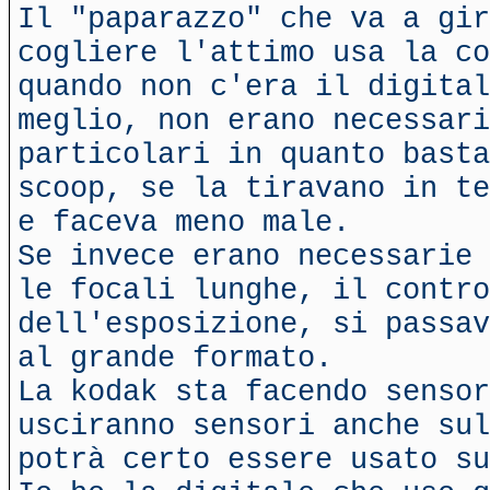
Il "paparazzo" che va a gir
cogliere l'attimo usa la co
quando non c'era il digital
meglio, non erano necessari
particolari in quanto basta
scoop, se la tiravano in te
e faceva meno male.
Se invece erano necessarie 
le focali lunghe, il contro
dell'esposizione, si passav
al grande formato.
La kodak sta facendo sensor
usciranno sensori anche sul
potrà certo essere usato su