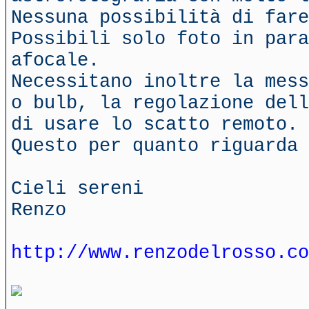
Nessuna possibilità di fare
Possibili solo foto in para
afocale.
Necessitano inoltre la mess
o bulb, la regolazione dell
di usare lo scatto remoto.
Questo per quanto riguarda 
Cieli sereni
Renzo
http://www.renzodelrosso.co